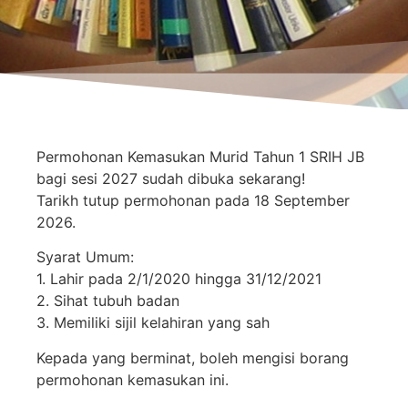
Permohonan Kemasukan Murid Tahun 1 SRIH JB
bagi sesi 2027 sudah dibuka sekarang!
Tarikh tutup permohonan pada 18 September
2026.
Syarat Umum:
1. Lahir pada 2/1/2020 hingga 31/12/2021
2. Sihat tubuh badan
3. Memiliki sijil kelahiran yang sah
Kepada yang berminat, boleh mengisi borang
permohonan kemasukan ini.