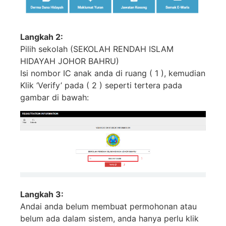
Langkah 2:
Pilih sekolah (SEKOLAH RENDAH ISLAM
HIDAYAH JOHOR BAHRU)
Isi nombor IC anak anda di ruang ( 1 ), kemudian
Klik ‘Verify’ pada ( 2 ) seperti tertera pada
gambar di bawah:
Langkah 3:
Andai anda belum membuat permohonan atau
belum ada dalam sistem, anda hanya perlu klik