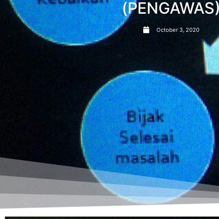
(PENGAWAS
October 3, 2020