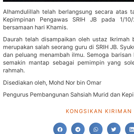
Alhamdulillah telah berlangsung secara atas t
Kepimpinan Pengawas SRIH JB pada 1/10/
bersamaan hari Khamis.
Daurah telah disampaikan oleh ustaz Ikrimah 
merupakan salah seorang guru di SRIH JB. Syuk
dan peluang menambah ilmu. Semoga barisan 
semakin mantap sebagai pemimpin yang sole
rahmah.
Disediakan oleh, Mohd Nor bin Omar
Pengurus Pembangunan Sahsiah Murid dan Kep
KONGSIKAN KIRIMAN 