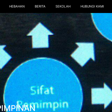
HEBAHAN
BERITA
SEKOLAH
HUBUNGI KAMI
PIMPINAN