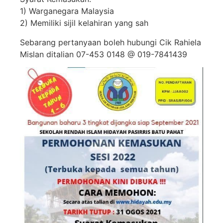
1) Warganegara Malaysia
2) Memiliki sijil kelahiran yang sah
Sebarang pertanyaan boleh hubungi Cik Rahiela
Mislan ditalian 07-453 0148 @ 019-7841439