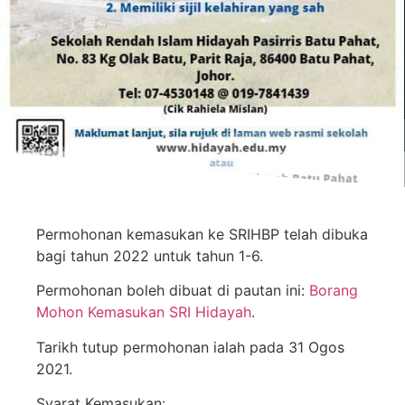
Permohonan kemasukan ke SRIHBP telah dibuka
bagi tahun 2022 untuk tahun 1-6.
Permohonan boleh dibuat di pautan ini:
Borang
Mohon Kemasukan SRI Hidayah
.
Tarikh tutup permohonan ialah pada 31 Ogos
2021.
Syarat Kemasukan: