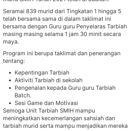
Seramai 839 murid dari Tingkatan 1 hingga 5
telah bersama sama di dalam taklimat ini
bersama dengan Guru guru Penyelaras Tarbiah
masing masing selama 1 jam 30 minit secara
maya.
Program ini berupa taklimat dan penerangan
tentang:
Kepentingan Tarbiah
Aktiviti Tarbiah di sekolah
Pengenalan kepada Guru guru Tarbiah
Batch.
Sesi Game dan Motivasi
Semoga Unit Tarbiah SMIH mampu
meningkatkan kecemerlangan sahsiah dan
tarbiah murid serta mampu menjadikan mereka