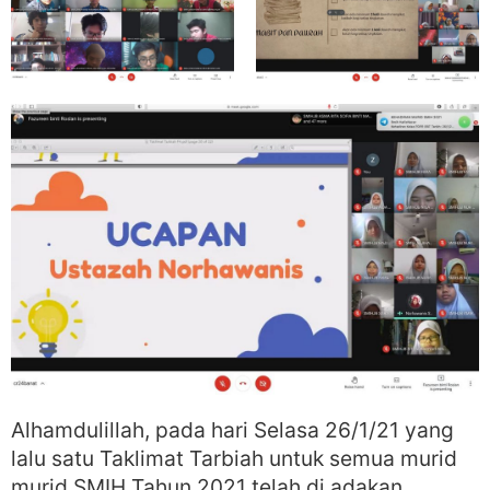
Alhamdulillah, pada hari Selasa 26/1/21 yang
lalu satu Taklimat Tarbiah untuk semua murid
murid SMIH Tahun 2021 telah di adakan.