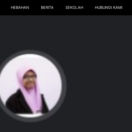
HEBAHAN
BERITA
SEKOLAH
HUBUNGI KAMI