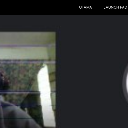
UTAMA
LAUNCH PAD