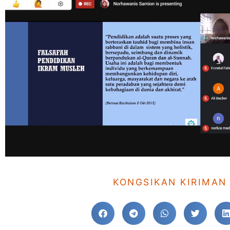
KONGSIKAN KIRIMAN 