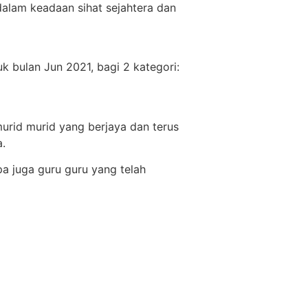
alam keadaan sihat sejahtera dan
k bulan Jun 2021, bagi 2 kategori:
rid murid yang berjaya dan terus
.
a juga guru guru yang telah