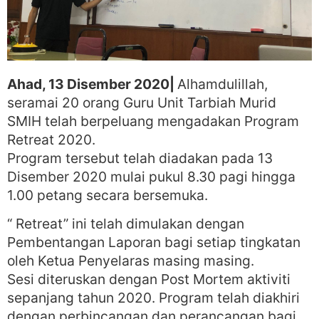
Ahad, 13 Disember 2020|
Alhamdulillah,
seramai 20 orang Guru Unit Tarbiah Murid
SMIH telah berpeluang mengadakan Program
Retreat 2020.
Program tersebut telah diadakan pada 13
Disember 2020 mulai pukul 8.30 pagi hingga
1.00 petang secara bersemuka.
“ Retreat” ini telah dimulakan dengan
Pembentangan Laporan bagi setiap tingkatan
oleh Ketua Penyelaras masing masing.
Sesi diteruskan dengan Post Mortem aktiviti
sepanjang tahun 2020. Program telah diakhiri
dengan perbincangan dan perancangan bagi