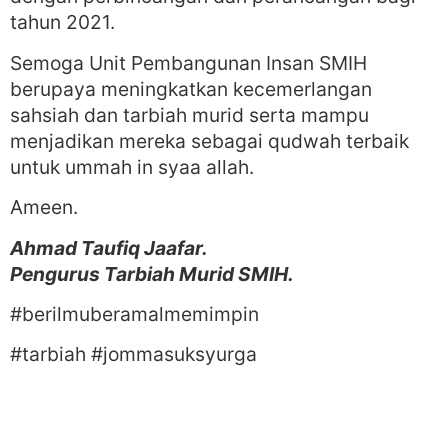
tahun 2021.
Semoga Unit Pembangunan Insan SMIH
berupaya meningkatkan kecemerlangan
sahsiah dan tarbiah murid serta mampu
menjadikan mereka sebagai qudwah terbaik
untuk ummah in syaa allah.
Ameen.
Ahmad Taufiq Jaafar.
Pengurus Tarbiah Murid SMIH.
#berilmuberamalmemimpin
#tarbiah #jommasuksyurga