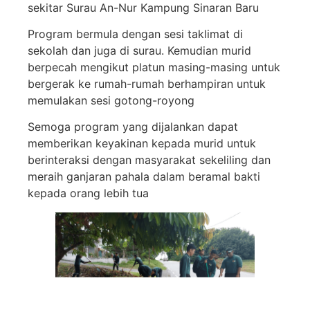
sekitar Surau An-Nur Kampung Sinaran Baru
Program bermula dengan sesi taklimat di
sekolah dan juga di surau. Kemudian murid
berpecah mengikut platun masing-masing untuk
bergerak ke rumah-rumah berhampiran untuk
memulakan sesi gotong-royong
Semoga program yang dijalankan dapat
memberikan keyakinan kepada murid untuk
berinteraksi dengan masyarakat sekeliling dan
meraih ganjaran pahala dalam beramal bakti
kepada orang lebih tua