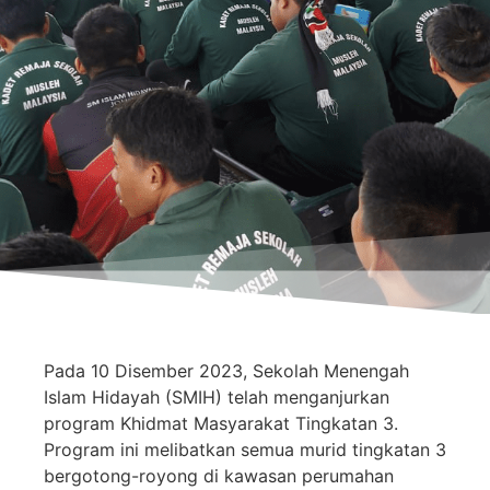
Pada 10 Disember 2023, Sekolah Menengah
Islam Hidayah (SMIH) telah menganjurkan
program Khidmat Masyarakat Tingkatan 3.
Program ini melibatkan semua murid tingkatan 3
bergotong-royong di kawasan perumahan