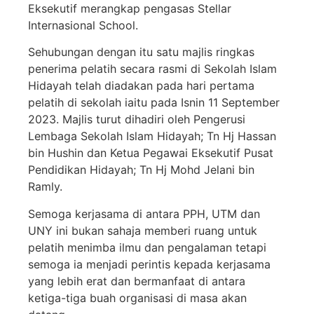
Eksekutif merangkap pengasas Stellar
Internasional School.
Sehubungan dengan itu satu majlis ringkas
penerima pelatih secara rasmi di Sekolah Islam
Hidayah telah diadakan pada hari pertama
pelatih di sekolah iaitu pada Isnin 11 September
2023. Majlis turut dihadiri oleh Pengerusi
Lembaga Sekolah Islam Hidayah; Tn Hj Hassan
bin Hushin dan Ketua Pegawai Eksekutif Pusat
Pendidikan Hidayah; Tn Hj Mohd Jelani bin
Ramly.
Semoga kerjasama di antara PPH, UTM dan
UNY ini bukan sahaja memberi ruang untuk
pelatih menimba ilmu dan pengalaman tetapi
semoga ia menjadi perintis kepada kerjasama
yang lebih erat dan bermanfaat di antara
ketiga-tiga buah organisasi di masa akan