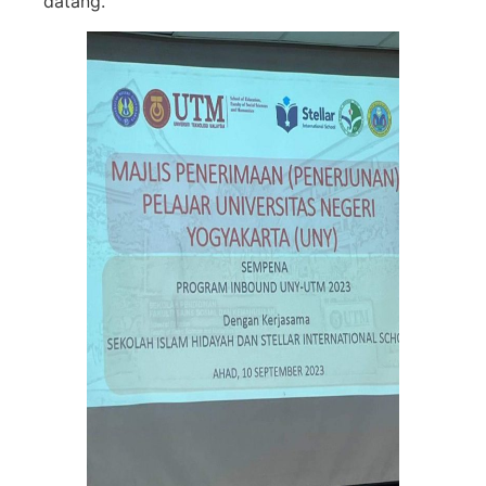
datang.