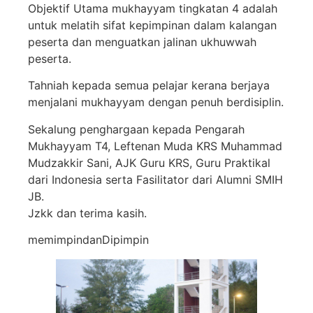
Objektif Utama mukhayyam tingkatan 4 adalah
untuk melatih sifat kepimpinan dalam kalangan
peserta dan menguatkan jalinan ukhuwwah
peserta.
Tahniah kepada semua pelajar kerana berjaya
menjalani mukhayyam dengan penuh berdisiplin.
Sekalung penghargaan kepada Pengarah
Mukhayyam T4, Leftenan Muda KRS Muhammad
Mudzakkir Sani, AJK Guru KRS, Guru Praktikal
dari Indonesia serta Fasilitator dari Alumni SMIH
JB.
Jzkk dan terima kasih.
memimpindanDipimpin