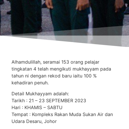
Alhamdulillah, seramai 153 orang pelajar
tingkatan 4 telah mengikuti mukhayyam pada
tahun ni dengan rekod baru iaitu 100 %
kehadiran penuh.
Detail Mukhayyam adalah:
Tarikh : 21 – 23 SEPTEMBER 2023
Hari : KHAMIS – SABTU
Tempat : Kompleks Rakan Muda Sukan Air dan
Udara Desaru, Johor