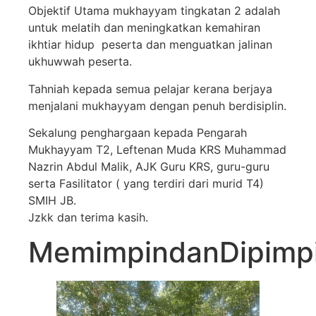
Objektif Utama mukhayyam tingkatan 2 adalah
untuk melatih dan meningkatkan kemahiran
ikhtiar hidup peserta dan menguatkan jalinan
ukhuwwah peserta.
Tahniah kepada semua pelajar kerana berjaya
menjalani mukhayyam dengan penuh berdisiplin.
Sekalung penghargaan kepada Pengarah
Mukhayyam T2, Leftenan Muda KRS Muhammad
Nazrin Abdul Malik, AJK Guru KRS, guru-guru
serta Fasilitator ( yang terdiri dari murid T4)
SMIH JB.
Jzkk dan terima kasih.
MemimpindanDipimp