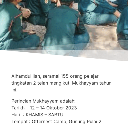
Alhamdulillah, seramai 155 orang pelajar
tingkatan 2 telah mengikuti Mukhayyam tahun
ini.
Perincian Mukhayyam adalah:
Tarikh : 12 – 14 Oktober 2023
Hari : KHAMIS – SABTU
Tempat : Otternest Camp, Gunung Pulai 2