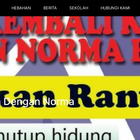
HEBAHAN
BERITA
SEKOLAH
HUBUNGI KAMI
h Dengan Norma