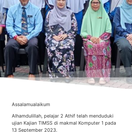
Assalamualaikum
Alhamdulillah, pelajar 2 Athif telah menduduki
ujian Kajian TIMSS di makmal Komputer 1 pada
13 September 2023.