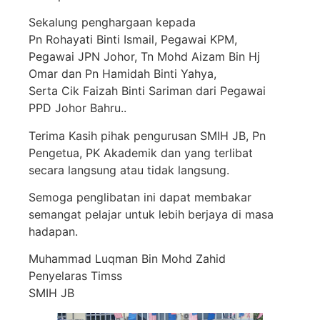
Sekalung penghargaan kepada
Pn Rohayati Binti Ismail, Pegawai KPM,
Pegawai JPN Johor, Tn Mohd Aizam Bin Hj
Omar dan Pn Hamidah Binti Yahya,
Serta Cik Faizah Binti Sariman dari Pegawai
PPD Johor Bahru..
Terima Kasih pihak pengurusan SMIH JB, Pn
Pengetua, PK Akademik dan yang terlibat
secara langsung atau tidak langsung.
Semoga penglibatan ini dapat membakar
semangat pelajar untuk lebih berjaya di masa
hadapan.
Muhammad Luqman Bin Mohd Zahid
Penyelaras Timss
SMIH JB