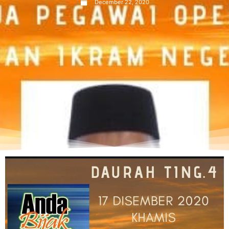
December 22, 2020