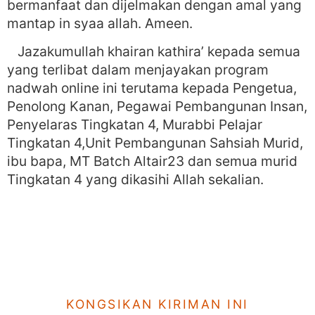
bermanfaat dan dijelmakan dengan amal yang
mantap in syaa allah. Ameen.
Jazakumullah khairan kathira’ kepada semua
yang terlibat dalam menjayakan program
nadwah online ini terutama kepada Pengetua,
Penolong Kanan, Pegawai Pembangunan Insan,
Penyelaras Tingkatan 4, Murabbi Pelajar
Tingkatan 4,Unit Pembangunan Sahsiah Murid,
ibu bapa, MT Batch Altair23 dan semua murid
Tingkatan 4 yang dikasihi Allah sekalian.
KONGSIKAN KIRIMAN INI