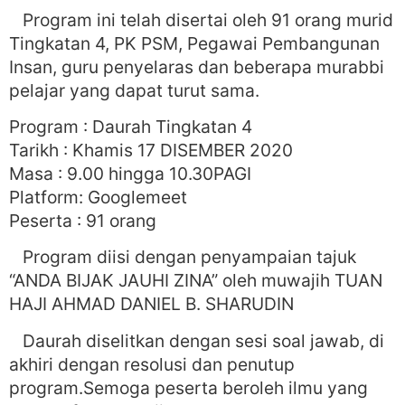
Program ini telah disertai oleh 91 orang murid
Tingkatan 4, PK PSM, Pegawai Pembangunan
Insan, guru penyelaras dan beberapa murabbi
pelajar yang dapat turut sama.
Program : Daurah Tingkatan 4
Tarikh : Khamis 17 DISEMBER 2020
Masa : 9.00 hingga 10.30PAGI
Platform: Googlemeet
Peserta : 91 orang
Program diisi dengan penyampaian tajuk
“ANDA BIJAK JAUHI ZINA” oleh muwajih TUAN
HAJI AHMAD DANIEL B. SHARUDIN
Daurah diselitkan dengan sesi soal jawab, di
akhiri dengan resolusi dan penutup
program.Semoga peserta beroleh ilmu yang