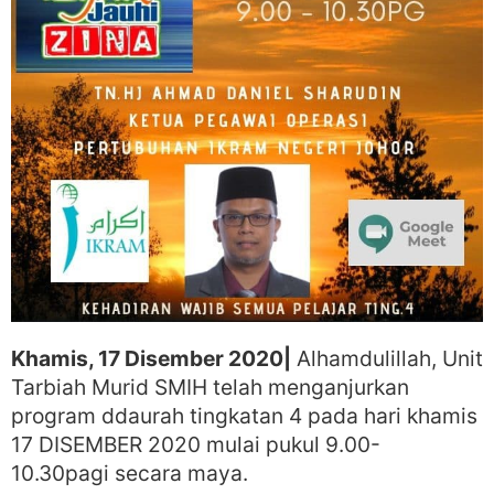
Khamis, 17 Disember 2020|
Alhamdulillah, Unit
Tarbiah Murid SMIH telah menganjurkan
program ddaurah tingkatan 4 pada hari khamis
17 DISEMBER 2020 mulai pukul 9.00-
10.30pagi secara maya.