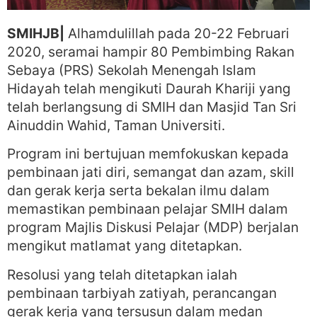
SMIHJB|
Alhamdulillah pada 20-22 Februari
2020, seramai hampir 80 Pembimbing Rakan
Sebaya (PRS) Sekolah Menengah Islam
Hidayah telah mengikuti Daurah Khariji yang
telah berlangsung di SMIH dan Masjid Tan Sri
Ainuddin Wahid, Taman Universiti.
Program ini bertujuan memfokuskan kepada
pembinaan jati diri, semangat dan azam, skill
dan gerak kerja serta bekalan ilmu dalam
memastikan pembinaan pelajar SMIH dalam
program Majlis Diskusi Pelajar (MDP) berjalan
mengikut matlamat yang ditetapkan.
Resolusi yang telah ditetapkan ialah
pembinaan tarbiyah zatiyah, perancangan
gerak kerja yang tersusun dalam medan