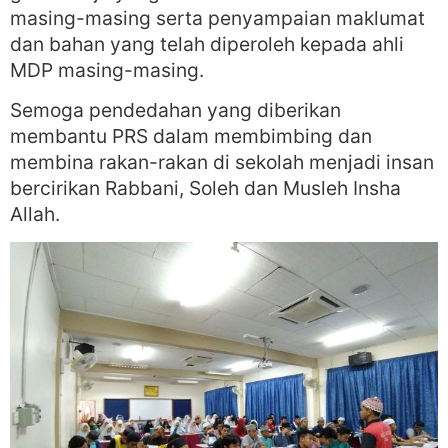
masing-masing serta penyampaian maklumat
dan bahan yang telah diperoleh kepada ahli
MDP masing-masing.
Semoga pendedahan yang diberikan
membantu PRS dalam membimbing dan
membina rakan-rakan di sekolah menjadi insan
bercirikan Rabbani, Soleh dan Musleh Insha
Allah.