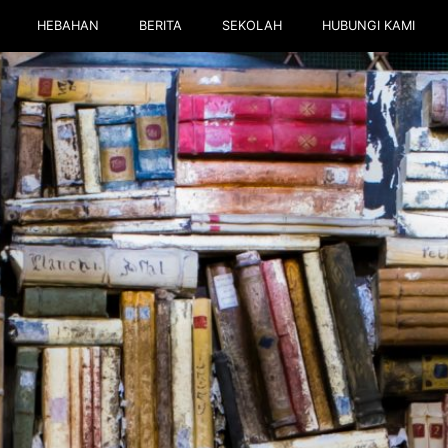
HEBAHAN
BERITA
SEKOLAH
HUBUNGI KAMI