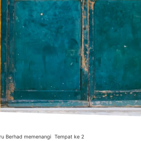
hru Berhad memenangi Tempat ke 2