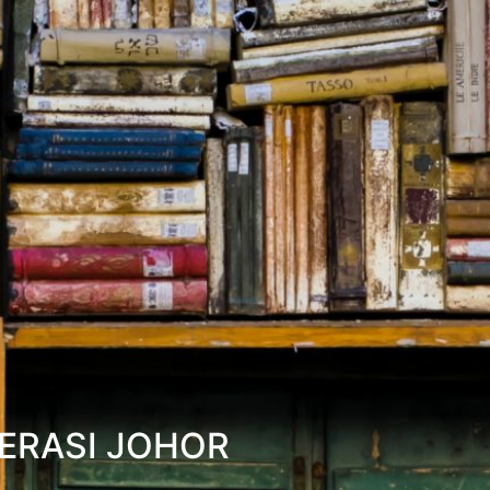
ERASI JOHOR