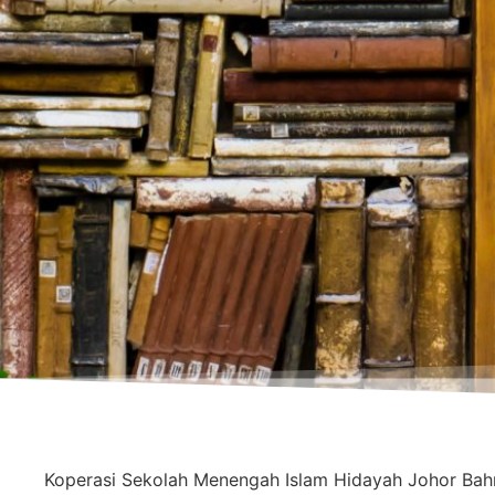
Koperasi Sekolah Menengah Islam Hidayah Johor Ba