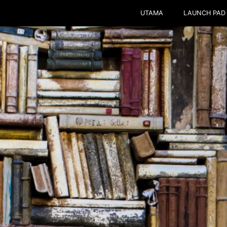
UTAMA
LAUNCH PAD