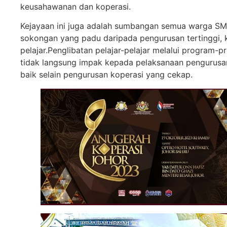
keusahawanan dan koperasi.
Kejayaan ini juga adalah sumbangan semua warga SMI
sokongan yang padu daripada pengurusan tertinggi, 
pelajar.Penglibatan pelajar-pelajar melalui program
tidak langsung impak kepada pelaksanaan pengurusan 
baik selain pengurusan koperasi yang cekap.