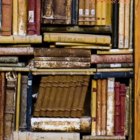
20 October 2023