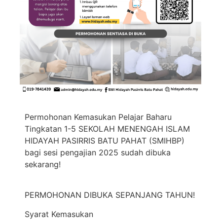
Permohonan Kemasukan Pelajar Baharu
Tingkatan 1-5 SEKOLAH MENENGAH ISLAM
HIDAYAH PASIRRIS BATU PAHAT (SMIHBP)
bagi sesi pengajian 2025 sudah dibuka
sekarang!
PERMOHONAN DIBUKA SEPANJANG TAHUN!
Syarat Kemasukan