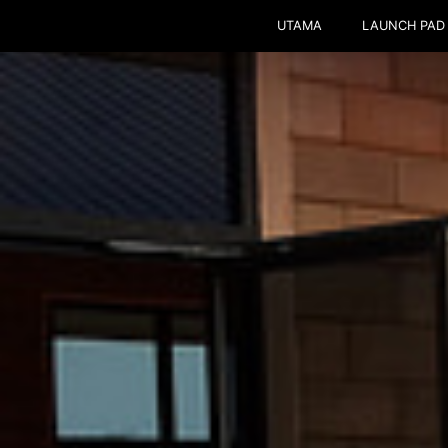
UTAMA
LAUNCH PAD