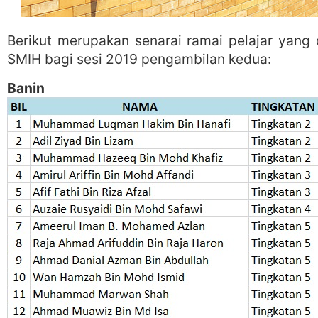
Berikut merupakan senarai ramai pelajar yang
SMIH bagi sesi 2019 pengambilan kedua:
Banin