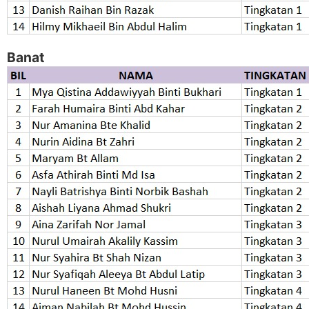
Banat