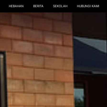
HEBAHAN
BERITA
SEKOLAH
HUBUNGI KAMI