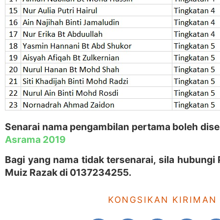
Senarai nama pengambilan pertama boleh dise
Asrama 2019
Bagi yang nama tidak tersenarai, sila hubungi
Muiz Razak di 0137234255.
KONGSIKAN KIRIMAN 