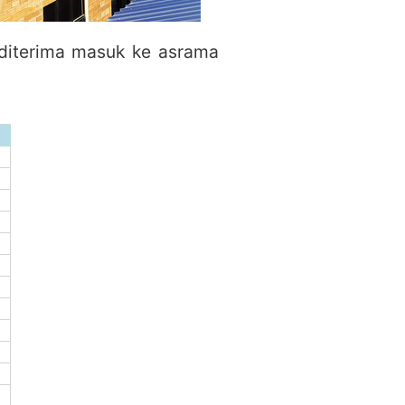
 diterima masuk ke asrama