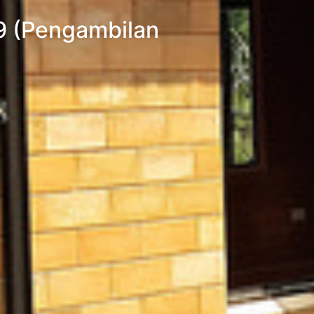
9 (Pengambilan