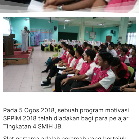
Pada 5 Ogos 2018, sebuah program motivasi
SPPIM 2018 telah diadakan bagi para pelajar
Tingkatan 4 SMIH JB.
Slot pertama adalah ceramah yang bertajuk