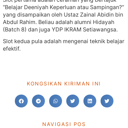
“Belajar Deeniyah Keperluan atau Sampingan?”
yang disampaikan oleh Ustaz Zainal Abidin bin
Abdul Rahim. Beliau adalah alumni Hidayah
(Batch 8) dan juga YDP IKRAM Setiawangsa.
Slot kedua pula adalah mengenai teknik belajar
efektif.
KONGSIKAN KIRIMAN INI
NAVIGASI POS