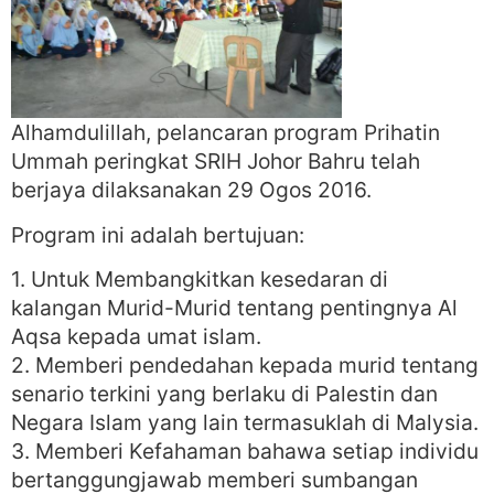
Alhamdulillah, pelancaran program Prihatin
Ummah peringkat SRIH Johor Bahru telah
berjaya dilaksanakan 29 Ogos 2016.
Program ini adalah bertujuan:
1. Untuk Membangkitkan kesedaran di
kalangan Murid-Murid tentang pentingnya Al
Aqsa kepada umat islam.
2. Memberi pendedahan kepada murid tentang
senario terkini yang berlaku di Palestin dan
Negara Islam yang lain termasuklah di Malysia.
3. Memberi Kefahaman bahawa setiap individu
bertanggungjawab memberi sumbangan