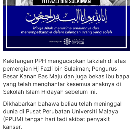
Kakitangan PPH mengucapkan takziah di atas
pemergian Hj Fazli bin Sulaiman; Pengurus
Besar Kanan Bas Maju dan juga bekas ibu bapa
yang telah menghantar kesemua anaknya di
Sekolah Islam Hidayah sebelum ini.
Dikhabarkan bahawa beliau telah meninggal
dunia di Pusat Perubatan Universiti Malaya
(PPUM) tengah hari tadi akibat penyakit
kanser.