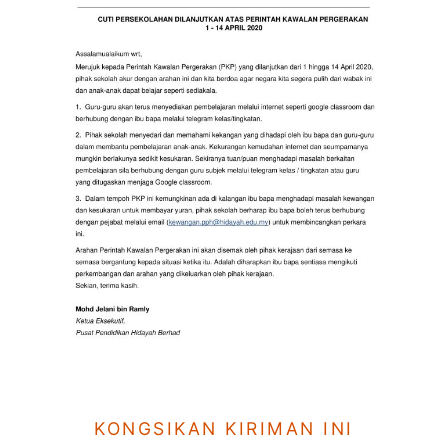
KONGSIKAN KIRIMAN INI