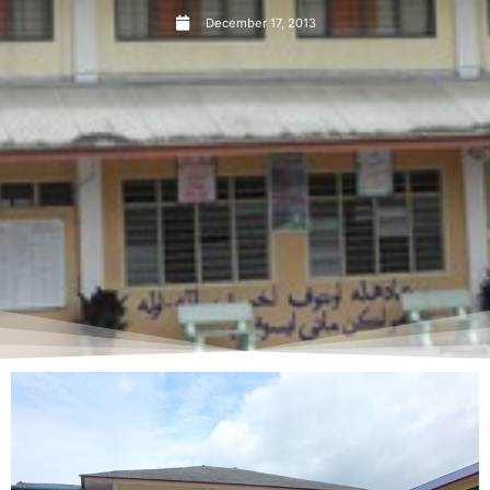
December 17, 2013