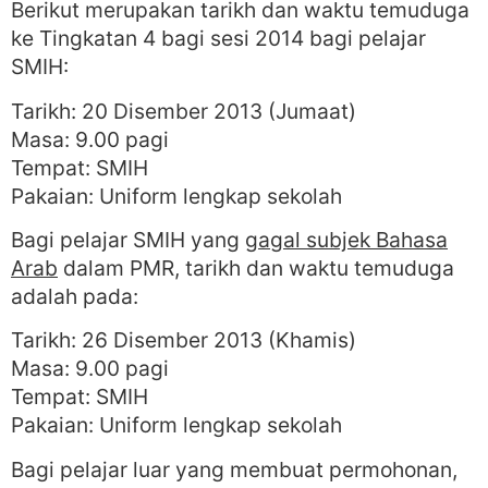
Berikut merupakan tarikh dan waktu temuduga
ke Tingkatan 4 bagi sesi 2014 bagi pelajar
SMIH:
Tarikh: 20 Disember 2013 (Jumaat)
Masa: 9.00 pagi
Tempat: SMIH
Pakaian: Uniform lengkap sekolah
Bagi pelajar SMIH yang
gagal subjek Bahasa
Arab
dalam PMR, tarikh dan waktu temuduga
adalah pada:
Tarikh: 26 Disember 2013 (Khamis)
Masa: 9.00 pagi
Tempat: SMIH
Pakaian: Uniform lengkap sekolah
Bagi pelajar luar yang membuat permohonan,