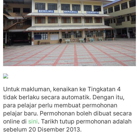
Untuk makluman, kenaikan ke Tingkatan 4
tidak berlaku secara automatik. Dengan itu,
para pelajar perlu membuat permohonan
pelajar baru. Permohonan boleh dibuat secara
online di
sini
. Tarikh tutup permohonan adalah
sebelum 20 Disember 2013.