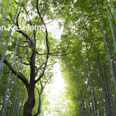
an Keselamatan