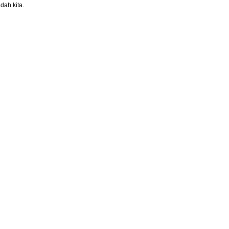
dah kita.