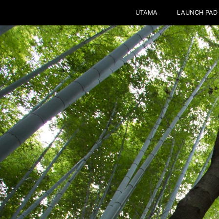
UTAMA
LAUNCH PAD