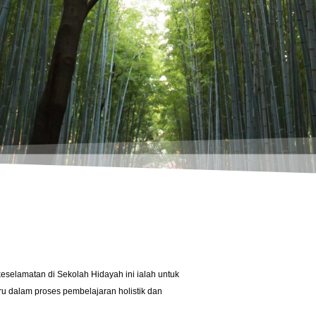
keselamatan di Sekolah Hidayah ini ialah untuk
u dalam proses pembelajaran holistik dan