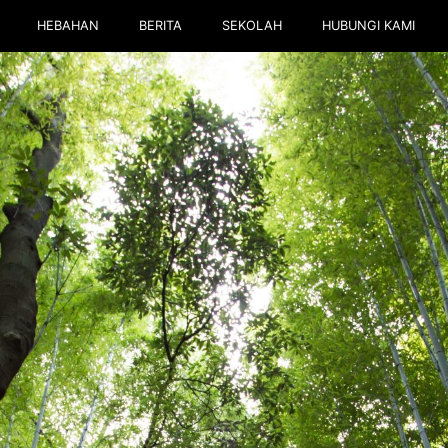
HEBAHAN
BERITA
SEKOLAH
HUBUNGI KAMI