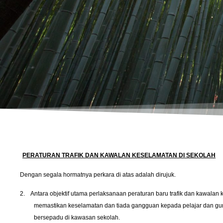
PERATURAN TRAFIK DAN KAWALAN KESELAMATAN DI SEKOLAH
Dengan segala hormatnya perkara di atas adalah dirujuk.
2.
Antara objektif utama perlaksanaan peraturan baru trafik dan kawalan 
memastikan keselamatan dan tiada gangguan kepada pelajar dan gur
bersepadu di kawasan sekolah.