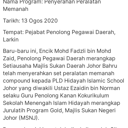
Nama Program: Penyerahan Peralatan
Memanah
Tarikh: 13 Ogos 2020
Tempat: Pejabat Penolong Pegawai Daerah,
Larkin
Baru-baru ini, Encik Mohd Fadzli bin Mohd
Zaid, Penolong Pegawai Daerah merangkap
Setiausaha Majlis Sukan Daerah Johor Bahru
telah menyerahkan set peralatan memanah
compound kepada PLD Hidayah Islamic School
Johor yang diwakili Ustaz Ezaidin bin Norman
selaku Guru Penolong Kanan Kokurikulum
Sekolah Menengah Islam Hidayah merangkap
Jurulatih Program Gold, Majlis Sukan Negeri
Johor (MSNJ).