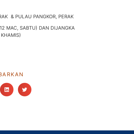
PERAK & PULAU PANGKOR, PERAK
12 MAC, SABTU) DAN DIJANGKA
 KHAMIS)
BARKAN