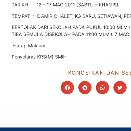
TARIKH : 12 – 17 MAC 2011 (SABTU – KHAMIS)
TEMPAT : D’AMIR CHALET, KG BARU, SETIAWAN, 
BERTOLAK DARI SEKOLAH PADA PUKUL 10:00 MLM (
TIBA SEMULA DISEKOLAH PADA 11:00 MLM (17 MAC,
Harap Maklum,
Penyelaras KRS(M) SMIH
KONGSIKAN DAN SE