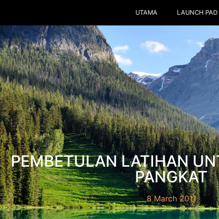
UTAMA
LAUNCH PAD
PEMBETULAN LATIHAN UN
PANGKAT
8 March 2011