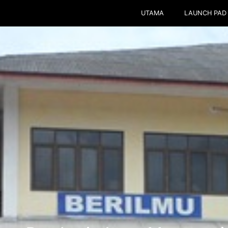
UTAMA
LAUNCH PAD