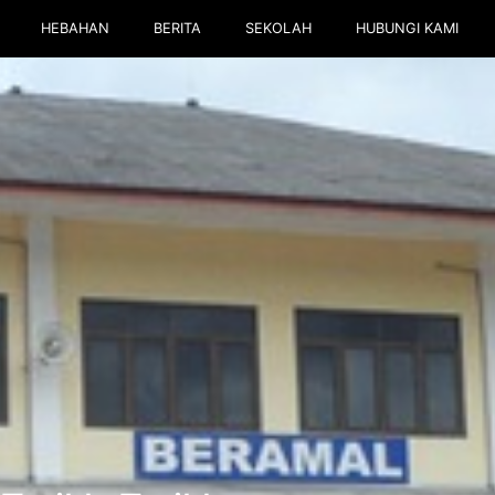
HEBAHAN
BERITA
SEKOLAH
HUBUNGI KAMI