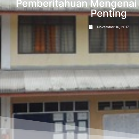
Pemberitahuan Mengenai 
Penting
November 16, 2017