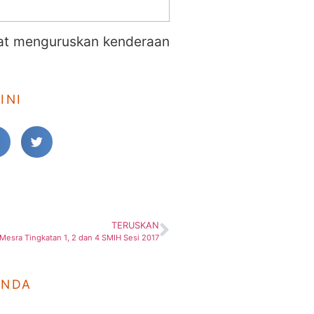
pat menguruskan kenderaan
INI
TERUSKAN
 Mesra Tingkatan 1, 2 dan 4 SMIH Sesi 2017
ANDA