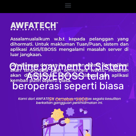
Online payment di Sistem
ASIS/EBOSS telah
beroperasi seperti biasa
31 October 2023