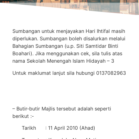
Sumbangan untuk menjayakan Hari Ihtifal masih
diperlukan. Sumbangan boleh disalurkan melalui
Bahagian Sumbangan (u.p. Siti Samtidar Binti
Boahari). Jika menggunakan cek, sila tulis atas
nama Sekolah Menengah Islam Hidayah – 3
Untuk maklumat lanjut sila hubungi 0137082963
– Butir-butir Majlis tersebut adalah seperti
berikut :-
Tarikh : 11 April 2010 (Ahad)