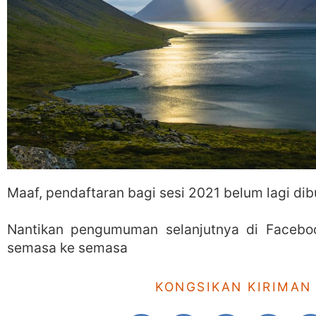
Maaf, pendaftaran bagi sesi 2021 belum lagi dib
Nantikan pengumuman selanjutnya di Facebo
semasa ke semasa
KONGSIKAN KIRIMAN 