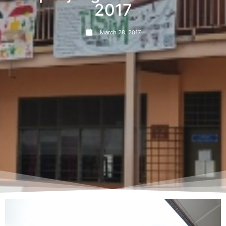
2017
March 28, 2017