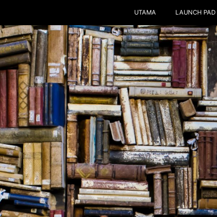
UTAMA
LAUNCH PAD