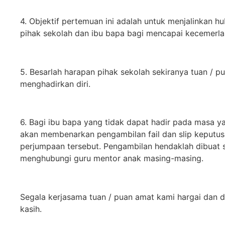
4. Objektif pertemuan ini adalah untuk menjalinkan h
pihak sekolah dan ibu bapa bagi mencapai kecemerla
5. Besarlah harapan pihak sekolah sekiranya tuan /
menghadirkan diri.
6. Bagi ibu bapa yang tidak dapat hadir pada masa ya
akan membenarkan pengambilan fail dan slip keputus
perjumpaan tersebut. Pengambilan hendaklah dibuat s
menghubungi guru mentor anak masing-masing.
Segala kerjasama tuan / puan amat kami hargai dan d
kasih.