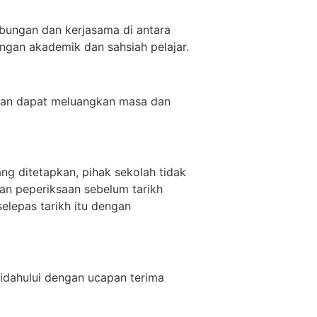
ubungan dan kerjasama di antara
ngan akademik dan sahsiah pelajar.
 puan dapat meluangkan masa dan
ng ditetapkan, pihak sekolah tidak
an peperiksaan sebelum tarikh
elepas tarikh itu dengan
idahului dengan ucapan terima