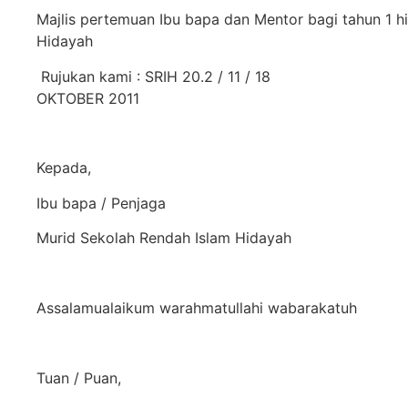
Majlis pertemuan Ibu bapa dan Mentor bagi tahun 1 h
Hidayah
Rujukan kami : SRIH 20.2 / 11 / 18
OKTOBER 2011
Kepada,
Ibu bapa / Penjaga
Murid Sekolah Rendah Islam Hidayah
Assalamualaikum warahmatullahi wabarakatuh
Tuan / Puan,