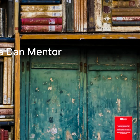
pa Dan Mentor