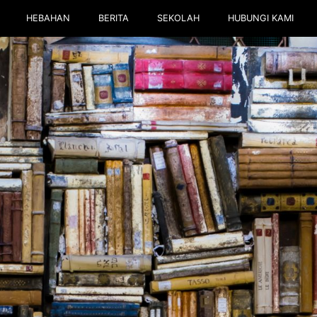
HEBAHAN
BERITA
SEKOLAH
HUBUNGI KAMI