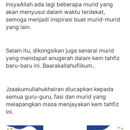
InsyaAllah ada lagi beberapa murid yang
akan menyusul dalam waktu terdekat,
semoga menjadi inspirasi buat murid-murid
yang lain.
Selain itu, dikongsikan juga senarai murid
yang mendapat anugerah dalam kem tahfiz
baru-baru ini. Baarakallahufiikum..
Jzaakumullahukhairan diucapkan kepada
semua guru-guru, fasi dan murid yang
melapangkan masa menjayakan kem tahfiz
ini.