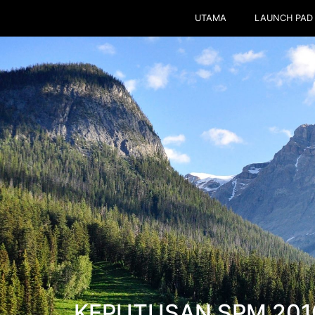
UTAMA
LAUNCH PAD
KEPUTUSAN SPM 2010