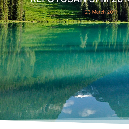
23 March 2011