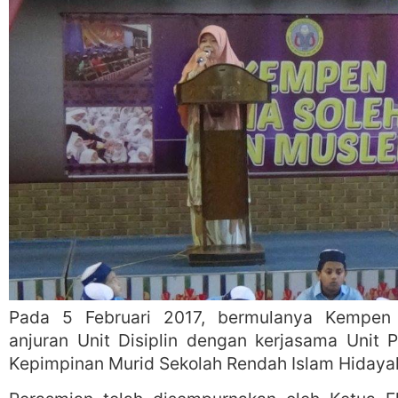
Pada 5 Februari 2017, bermulanya Kempen
anjuran Unit Disiplin dengan kerjasama Unit
Kepimpinan Murid Sekolah Rendah Islam Hidayah