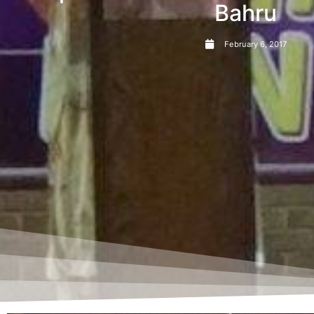
Bahru
February 6, 2017