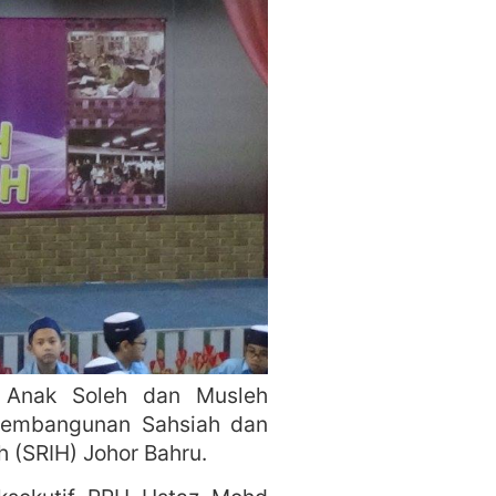
 Anak Soleh dan Musleh
 Pembangunan Sahsiah dan
 (SRIH) Johor Bahru.