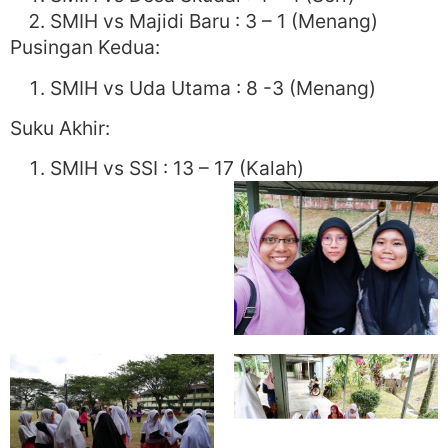
SMIH vs Majidi Baru : 3 – 1 (Menang)
Pusingan Kedua:
SMIH vs Uda Utama : 8 -3 (Menang)
Suku Akhir:
SMIH vs SSI : 13 – 17 (Kalah)