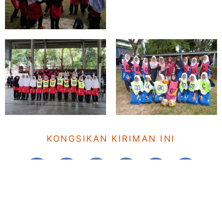
KONGSIKAN KIRIMAN INI
NAVIGASI POS