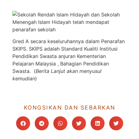
Sekolah Rendah Islam Hidayah dan Sekolah
Menengah Islam Hidayah telah mendapat
penarafan sekolah
Gred A secara keseluruhannya dalam Penarafan
SKIPS. SKIPS adalah Standard Kualiti Institusi
Pendidikan Swasta anjuran Kementerian
Pelajaran Malaysia , Bahagian Pendidikan
Swasta. (
Berita Lanjut akan menyusul
kemudian
)
KONGSIKAN DAN SEBARKAN