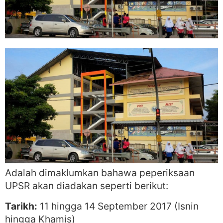
Adalah dimaklumkan bahawa peperiksaan
UPSR akan diadakan seperti berikut:
Tarikh:
11 hingga 14 September 2017 (Isnin
hingga Khamis)