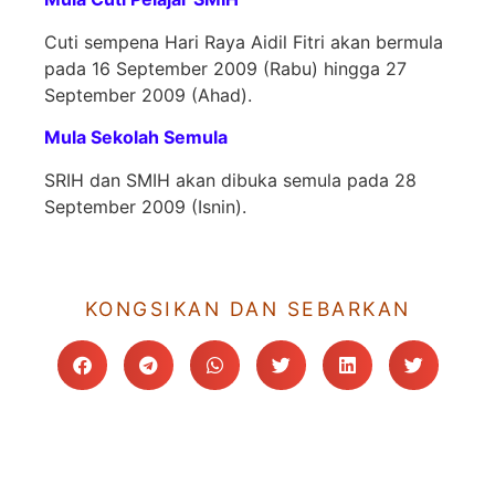
Cuti sempena Hari Raya Aidil Fitri akan bermula
pada 16 September 2009 (Rabu) hingga 27
September 2009 (Ahad).
Mula Sekolah Semula
SRIH dan SMIH akan dibuka semula pada 28
September 2009 (Isnin).
KONGSIKAN DAN SEBARKAN