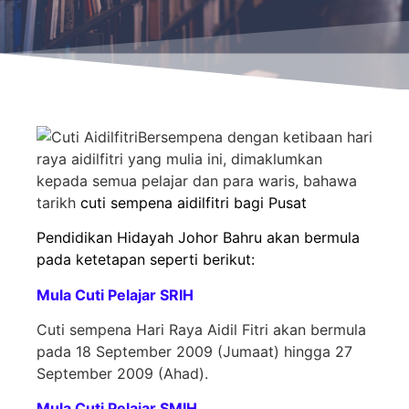
Bersempena dengan ketibaan hari
raya aidilfitri yang mulia ini, dimaklumkan
kepada semua pelajar dan para waris, bahawa
tarikh
cuti sempena aidilfitri bagi Pusat
Pendidikan Hidayah Johor Bahru akan bermula
pada ketetapan seperti berikut:
Mula Cuti Pelajar SRIH
Cuti sempena Hari Raya Aidil Fitri akan bermula
pada 18 September 2009 (Jumaat) hingga 27
September 2009 (Ahad).
Mula Cuti Pelajar SMIH