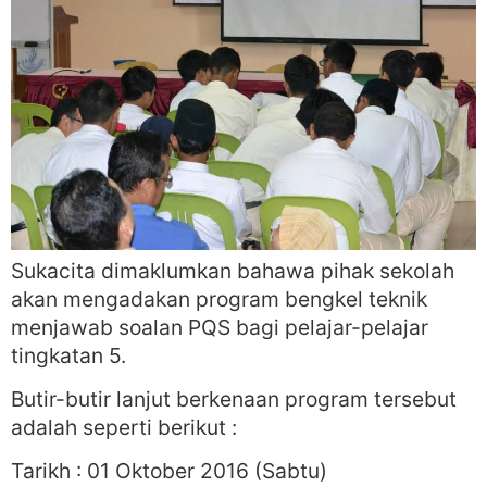
Sukacita dimaklumkan bahawa pihak sekolah
akan mengadakan program bengkel teknik
menjawab soalan PQS bagi pelajar-pelajar
tingkatan 5.
Butir-butir lanjut berkenaan program tersebut
adalah seperti berikut :
Tarikh : 01 Oktober 2016 (Sabtu)