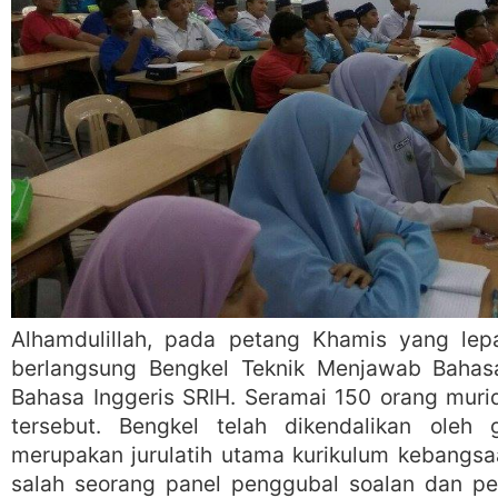
Alhamdulillah, pada petang Khamis yang lep
berlangsung Bengkel Teknik Menjawab Bahasa 
Bahasa Inggeris SRIH. Seramai 150 orang muri
tersebut. Bengkel telah dikendalikan oleh
merupakan jurulatih utama kurikulum kebangsa
salah seorang panel penggubal soalan dan pe