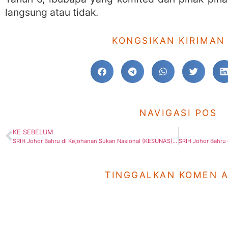
langsung atau tidak.
KONGSIKAN KIRIMAN 
NAVIGASI POS
KE SEBELUM
SRIH Johor Bahru di Kejohanan Sukan Nasional (KESUNAS) 2017
TINGGALKAN KOMEN 