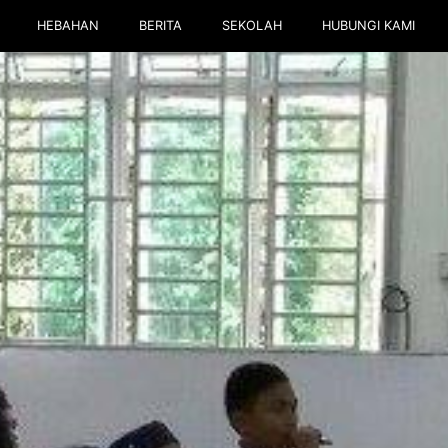
HEBAHAN
BERITA
SEKOLAH
HUBUNGI KAMI