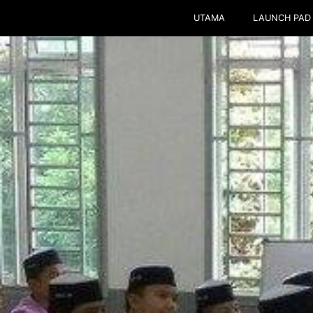
UTAMA
LAUNCH PAD