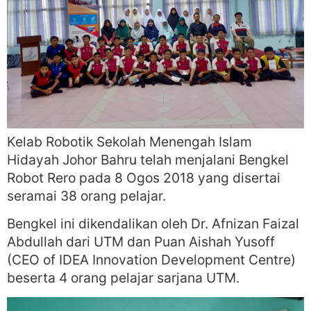
Kelab Robotik Sekolah Menengah Islam
Hidayah Johor Bahru telah menjalani Bengkel
Robot Rero pada 8 Ogos 2018 yang disertai
seramai 38 orang pelajar.
Bengkel ini dikendalikan oleh Dr. Afnizan Faizal
Abdullah dari UTM dan Puan Aishah Yusoff
(CEO of IDEA Innovation Development Centre)
beserta 4 orang pelajar sarjana UTM.