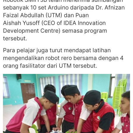
sebanyak 10 set Arduino daripada Dr. Afnizan
Faizal Abdullah (UTM) dan Puan
Aishah Yusoff (CEO of IDEA Innovation
Development Centre) semasa program
tersebut.
Para pelajar juga turut mendapat latihan
mengendalikan robot rero bersama dengan 4
orang fasilitator dari UTM tersebut.