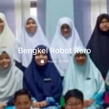
Bengkel Robot Rero
August 13, 2018