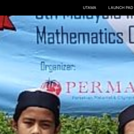
UTAMA
LAUNCH PAD