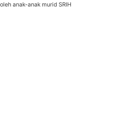
 oleh anak-anak murid SRIH