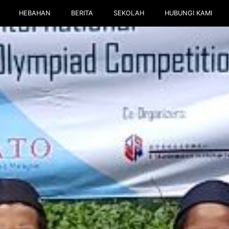
HEBAHAN
BERITA
SEKOLAH
HUBUNGI KAMI